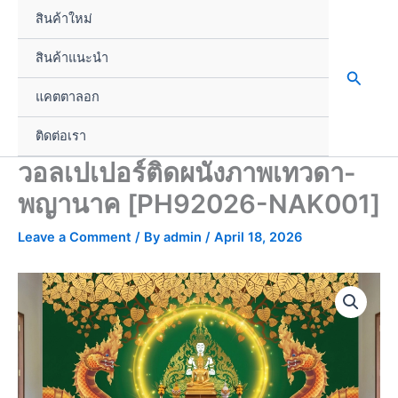
Skip
สินค้าใหม่
to
content
สินค้าแนะนำ
Search
แคตตาลอก
ติดต่อเรา
วอลเปเปอร์ติดผนังภาพเทวดา-
พญานาค [PH92026-NAK001]
Leave a Comment
/ By
admin
/
April 18, 2026