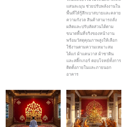
แสนละมุน ช่วยปรับพลังงานใน
พื้นที่ให้รู้สึกเบาสบายและคลาย
ความกังวล สินค้าสามารถสั่ง
ผลิตและปรับสัดส่วนได้ตาม
ขนาดพื้นที่จริงของหน้างาน
พร้อมวัสดุคุณภาพสูงให้เลือก
ใช้งานตามความเหมาะสม
ได้แก่ ผ้าแคนวาส ผ้าซาติน
และสติ๊กเกอร์ ตอบโจทย์ทั้งการ
ติดตั้งภายในและภายนอก
อาคาร