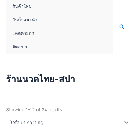
Skip
สินค้าใหม่
to
content
สินค้าแนะนำ
Search
แคตตาลอก
ติดต่อเรา
ร้านนวดไทย-สปา
Showing 1–12 of 24 results