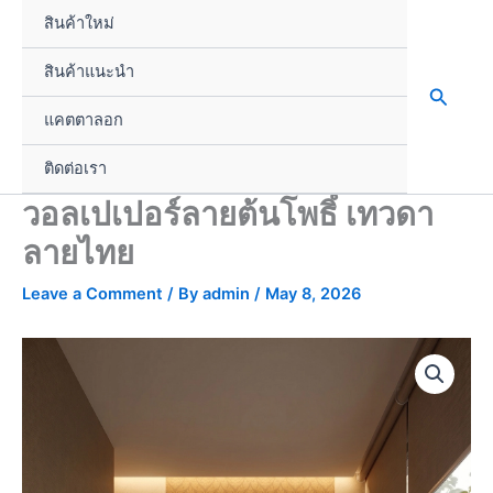
Skip
สินค้าใหม่
to
content
สินค้าแนะนำ
Search
แคตตาลอก
ติดต่อเรา
วอลเปเปอร์ลายต้นโพธิ์ เทวดา
ลายไทย
Leave a Comment
/ By
admin
/
May 8, 2026