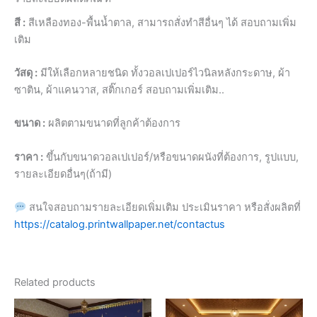
สี :
สีเหลืองทอง-พื้นน้ำตาล, สามารถสั่งทำสีอื่นๆ ได้ สอบถามเพิ่ม
เติม
วัสดุ :
มีให้เลือกหลายชนิด ทั้งวอลเปเปอร์ไวนิลหลังกระดาษ, ผ้า
ซาติน, ผ้าแคนวาส, สติ๊กเกอร์ สอบถามเพิ่มเติม..
ขนาด :
ผลิตตามขนาดที่ลูกค้าต้องการ
ราคา :
ขึ้นกับขนาดวอลเปเปอร์/หรือขนาดผนังที่ต้องการ, รูปแบบ,
รายละเอียดอื่นๆ(ถ้ามี)
สนใจสอบถามรายละเอียดเพิ่มเติม ประเมินราคา หรือสั่งผลิตที่
https://catalog.printwallpaper.net/contactus
Related products