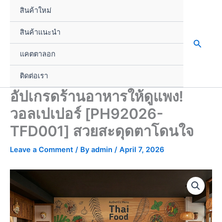
Skip
สินค้าใหม่
to
content
สินค้าแนะนำ
Search
แคตตาลอก
ติดต่อเรา
อัปเกรดร้านอาหารให้ดูแพง!
วอลเปเปอร์ [PH92026-
TFD001] สวยสะดุดตาโดนใจ
Leave a Comment
/ By
admin
/
April 7, 2026