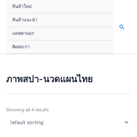
Skip
สินค้าใหม่
to
content
สินค้าแนะนำ
Search
แคตตาลอก
ติดต่อเรา
ภาพสปา-นวดแผนไทย
Showing all 4 results